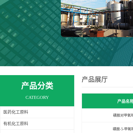
产品展厅
产品分类
CATEGORY
产品名
医药化工原料
磺胺对甲氧
有机化工原料
磺胺-5-甲氧