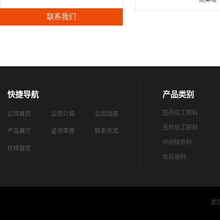
联系我们
快捷导航
产品类别
医药化工原料
公司首页
公司介绍
公司动态
无机化工原料
产品展厅
证书荣誉
联系方式
中间体原料
在线留言
农药原料
武