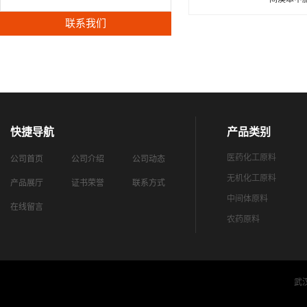
联系我们
快捷导航
产品类别
医药化工原料
公司首页
公司介绍
公司动态
无机化工原料
产品展厅
证书荣誉
联系方式
中间体原料
在线留言
农药原料
武