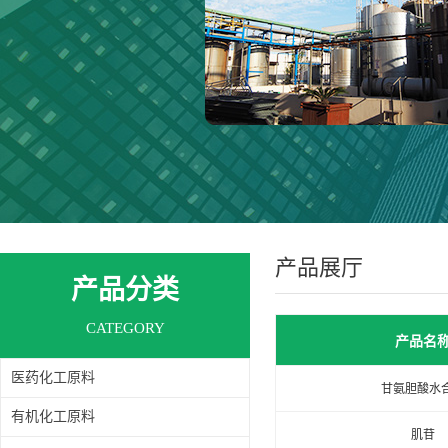
产品展厅
产品分类
CATEGORY
产品名
医药化工原料
甘氨胆酸水
有机化工原料
肌苷