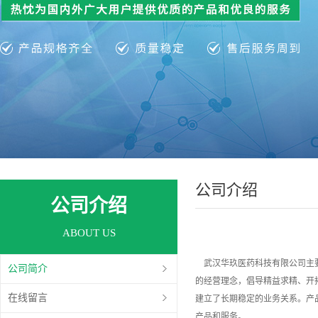
公司介绍
公司介绍
ABOUT US
武汉华玖医药科技有限公司主要从
公司简介
的经营理念，倡导精益求精、开
在线留言
建立了长期稳定的业务关系。产品
产品和服务。