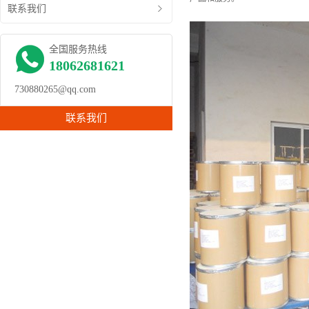
联系我们
全国服务热线
18062681621
730880265@qq.com
联系我们