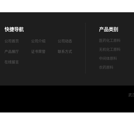
快捷导航
产品类别
医药化工原料
公司首页
公司介绍
公司动态
无机化工原料
产品展厅
证书荣誉
联系方式
中间体原料
在线留言
农药原料
武