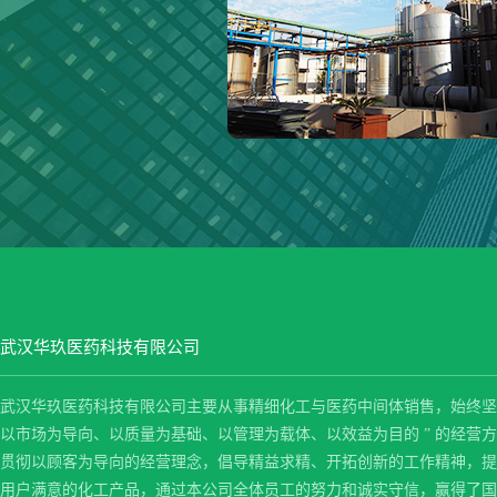
武汉华玖医药科技有限公司
武汉华玖医药科技有限公司主要从事精细化工与医药中间体销售，始终坚持
以市场为导向、以质量为基础、以管理为载体、以效益为目的 ” 的经营
贯彻以顾客为导向的经营理念，倡导精益求精、开拓创新的工作精神，提
用户满意的化工产品，通过本公司全体员工的努力和诚实守信，赢得了国