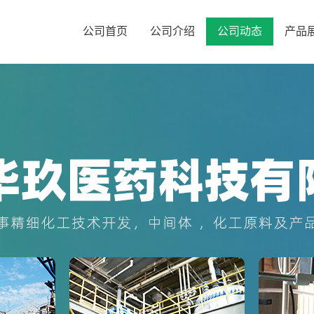
公司首页
公司介绍
公司动态
产品