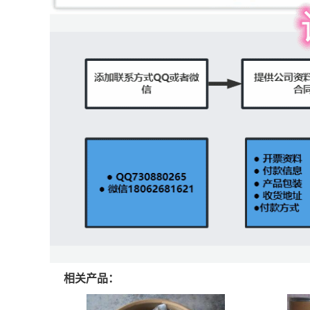
相关产品：