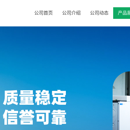
公司首页
公司介绍
公司动态
产品