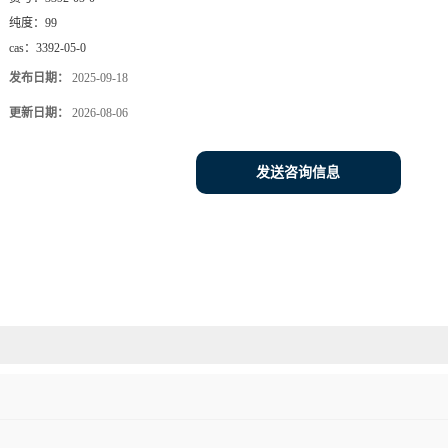
纯度：
99
cas：
3392-05-0
发布日期：
2025-09-18
更新日期：
2026-08-06
发送咨询信息