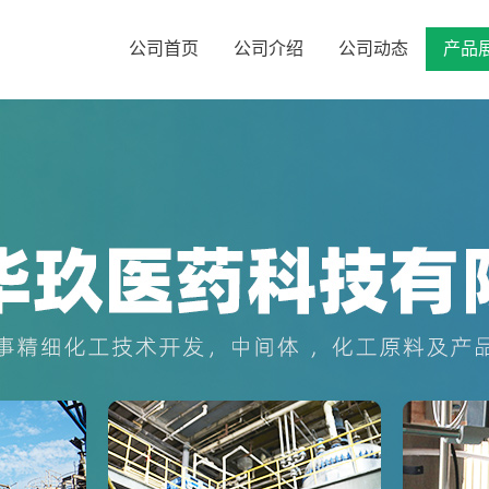
公司首页
公司介绍
公司动态
产品