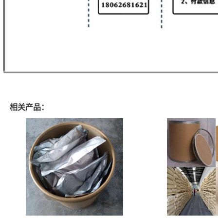
相关产品：