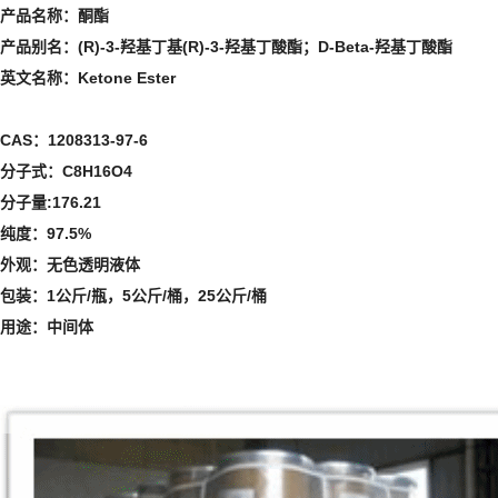
产品名称：酮酯
产品别名：(R)-3-羟基丁基(R)-3-羟基丁酸酯；D-Beta-羟基丁酸酯
英文名称：Ketone Ester
CAS：1208313-97-6
分子式：C8H16O4
分子量:176.21
纯度：97.5%
外观：无色透明液体
包装：1公斤/瓶，5公斤/桶，25公斤/桶
用途：中间体