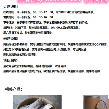
相关产品：