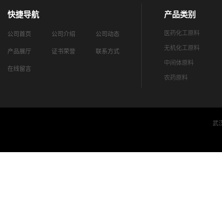
快捷导航
产品类别
医药化工原料
公司首页
公司介绍
公司动态
无机化工原料
产品展厅
证书荣誉
联系方式
中间体原料
在线留言
农药原料
武