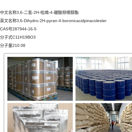
中文名称3,6-二氢-2H-吡喃-4-硼酸频哪醇酯
英文名称3,6-Dihydro-2H-pyran-4-boronicacidpinacolester
CAS号287944-16-5
分子式C11H19BO3
分子量210.08