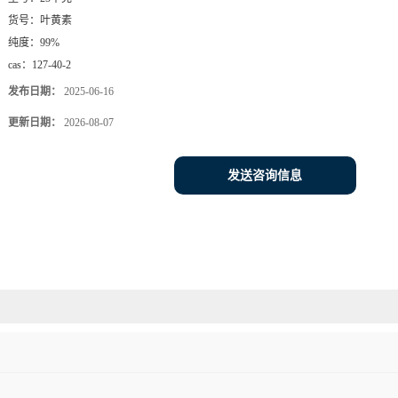
货号：
叶黄素
纯度：
99%
cas：
127-40-2
发布日期：
2025-06-16
更新日期：
2026-08-07
发送咨询信息