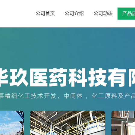
公司首页
公司介绍
公司动态
产品