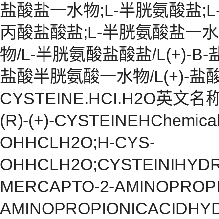
盐酸盐一水物;L-半胱氨酸盐;L
丙酸盐酸盐;L-半胱氨酸盐一
物/L-半胱氨酸盐酸盐/L(+)-Β
盐酸半胱氨酸一水物/L(+)-盐
CYSTEINE.HCI.H2O英文名称L-
(R)-(+)-CYSTEINEHChemi
OHHCLH2O;H-CYS-
OHHCLH2O;CYSTEINIHYD
MERCAPTO-2-AMINOPROPI
AMINOPROPIONICACIDHY