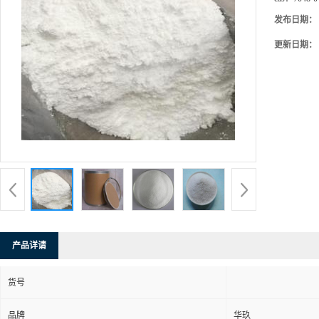
发布日期：
更新日期：
产品详请
货号
品牌
华玖