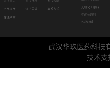
医药化工原料
公司首页
公司介绍
公司动态
无机化工原料
产品展厅
证书荣誉
联系方式
中间体原料
在线留言
农药原料
武汉华玖医药科技
技术支