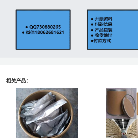
相关产品：