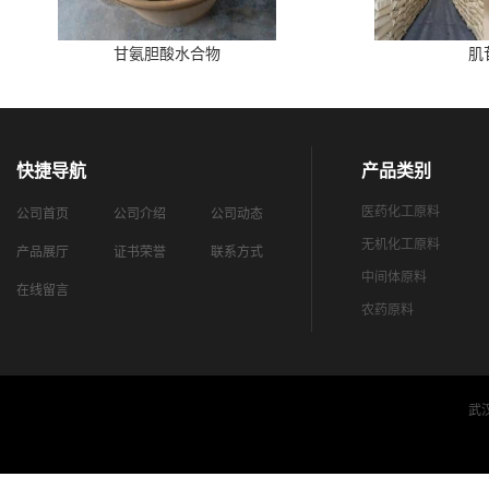
甘氨胆酸水合物
肌
快捷导航
产品类别
医药化工原料
公司首页
公司介绍
公司动态
无机化工原料
产品展厅
证书荣誉
联系方式
中间体原料
在线留言
农药原料
武