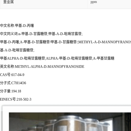
ppm
重金属
中文名称:甲基-D-丙噻
中文同义词:α-甲基-D-甘露糖苷;甲基-Α-D-吡喃甘露苷;
甲基-D-丙噻;Α-甲基-D-甘露糖苷/甲基-D-甘露糖苷/;METHYL-Α-D-MANNOPYRANO
基-Α-D-吡喃甘露糖苷;
甲基ALPHA-D-吡喃甘露糖苷;ALPHA-甲基-D-吡喃甘露糖苷;Α-甲基甘露糖
英文名称:METHYL-ALPHA-D-MANNOPYRANOSIDE
CAS号:617-04-9
分子式:C7H14O6
分子量:194.18
EINECS号:210-502-3