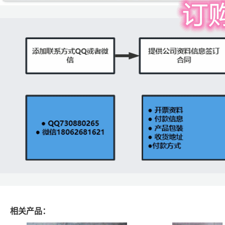
相关产品：