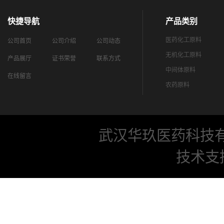
快捷导航
产品类别
医药化工原料
公司首页
公司介绍
公司动态
无机化工原料
产品展厅
证书荣誉
联系方式
中间体原料
在线留言
农药原料
武汉华玖医药科技
技术支