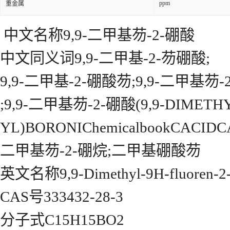
ppm
重金属
中文名称9,9-二甲基芴-2-硼酸
中文同义词9,9-二甲基-2-芴硼酸;
9,9-二甲基-2-硼酸芴;9,9-二甲基芴-
;9,9-二甲基芴-2-硼酸(9,9-DIMETH
YL)BORONIChemicalbookCACIDC
二甲基芴-2-硼烷;二甲基硼酸芴
英文名称9,9-Dimethyl-9H-fluoren-2-y
CAS号333432-28-3
分子式C15H15BO2