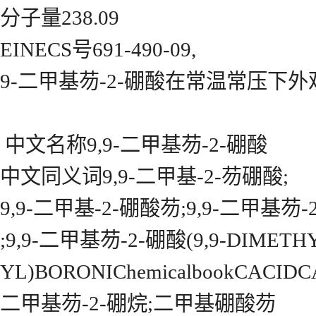
分子量238.09
EINECS号691-490-09,
9-二甲基芴-2-硼酸在常温常压下
中文名称9,9-二甲基芴-2-硼酸
中文同义词9,9-二甲基-2-芴硼酸;
9,9-二甲基-2-硼酸芴;9,9-二甲基芴-
;9,9-二甲基芴-2-硼酸(9,9-DIMETH
YL)BORONIChemicalbookCACIDC
二甲基芴-2-硼烷;二甲基硼酸芴