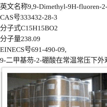
英文名称9,9-Dimethyl-9H-fluoren-2-y
CAS号333432-28-3
分子式C15H15BO2
分子量238.09
EINECS号691-490-09,
9-二甲基芴-2-硼酸在常温常压下