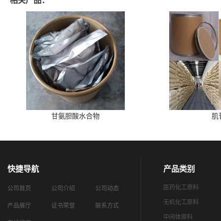
相关产品：
甘氨胆酸水合物
肌
快捷导航
产品类别
医药化工原料
公司首页
公司介绍
公司动态
无机化工原料
产品展厅
证书荣誉
联系方式
中间体原料