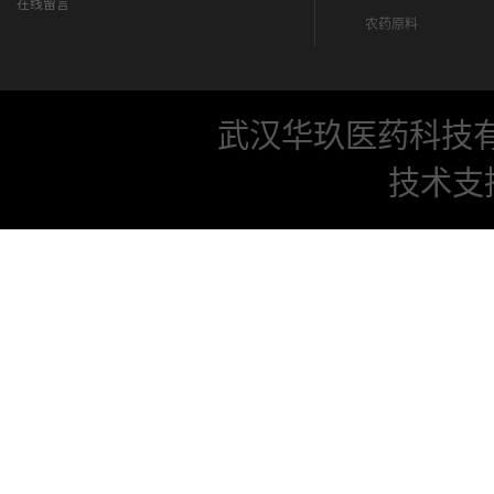
在线留言
农药原料
武汉华玖医药科技
技术支