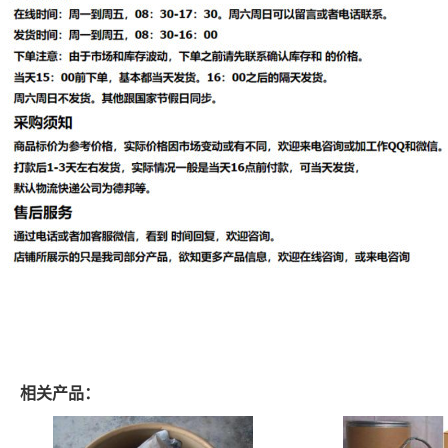
相关产品：