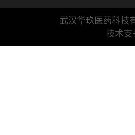
武汉华玖医药科技
技术支