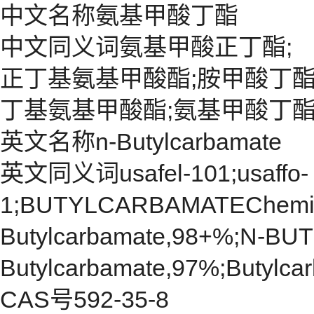
中文名称氨基甲酸丁酯
中文同义词氨基甲酸正丁酯;
正丁基氨基甲酸酯;胺甲酸丁酯;
丁基氨基甲酸酯;氨基甲酸丁酯;氨
英文名称n-Butylcarbamate
英文同义词usafel-101;usaffo-
1;BUTYLCARBAMATEChemic
Butylcarbamate,98+%;N-B
Butylcarbamate,97%;Butylc
CAS号592-35-8