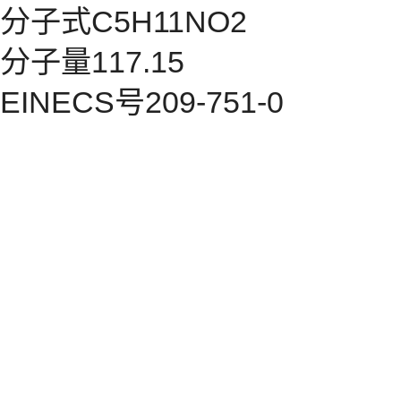
分子式C5H11NO2
分子量117.15
EINECS号209-751-0