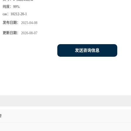
纯度：
99%
cas：
10212-20-1
发布日期：
2025-04-08
更新日期：
2026-08-07
发送咨询信息
苷