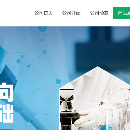
公司首页
公司介绍
公司动态
产品