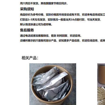
相关产品：