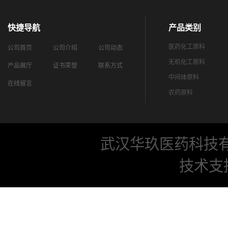
快捷导航
产品类别
医药化工原料
公司首页
公司介绍
公司动态
无机化工原料
产品展厅
证书荣誉
联系方式
中间体原料
在线留言
农药原料
武汉华玖医药科技
技术支