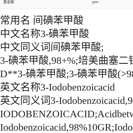
ppm
重金属
常用名 间碘苯甲酸
中文名称3-碘苯甲酸
中文同义词间碘苯甲酸;
3-碘苯甲酸,98+%;培美曲塞二
D**3-碘苯甲酸;3-碘苯甲酸(>9
英文名称3-Iodobenzoicacid
英文同义词3-Iodobenzoicacid,9
IODOBENZOICACID;Acidbetween
Iodobenzoicacid,98%10GR;Iodob