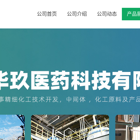
公司首页
公司介绍
公司动态
产品