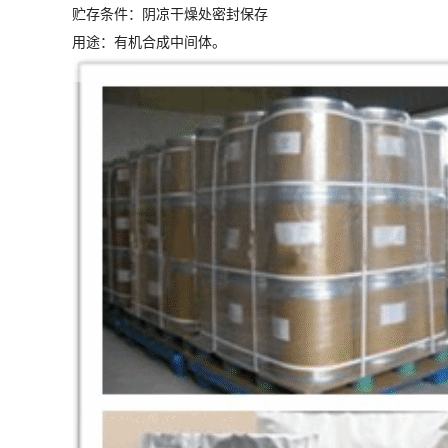
贮存条件：阴凉干燥处密封保存
用途：有机合成中间体。