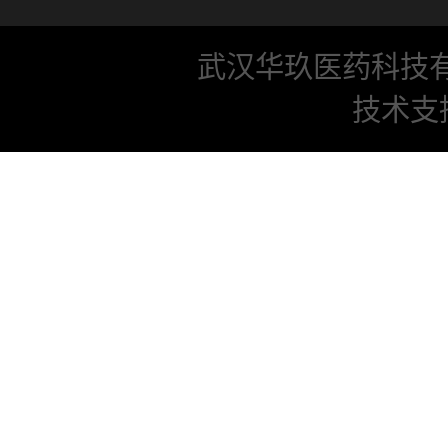
武汉华玖医药科技
技术支