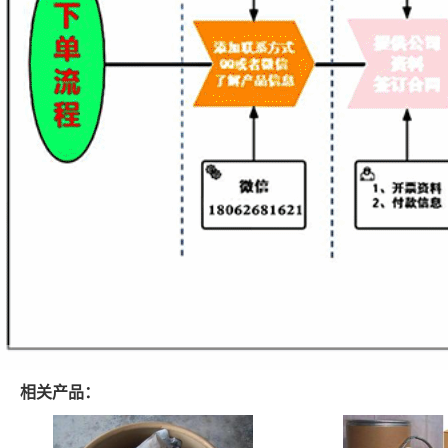
相关产品：