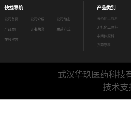
快捷导航
产品类别
医药化工原料
公司首页
公司介绍
公司动态
无机化工原料
产品展厅
证书荣誉
联系方式
中间体原料
在线留言
农药原料
武汉华玖医药科技
技术支