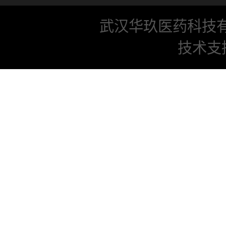
武汉华玖医药科技
技术支