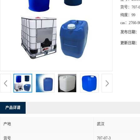
货号：
707-
纯度：
99
cas：
2760-9
发布日期：
更新日期：
产品详请
产地
武汉
707-07-3
货号