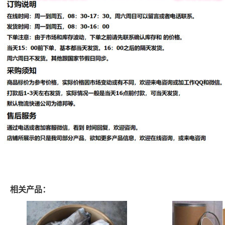
相关产品：