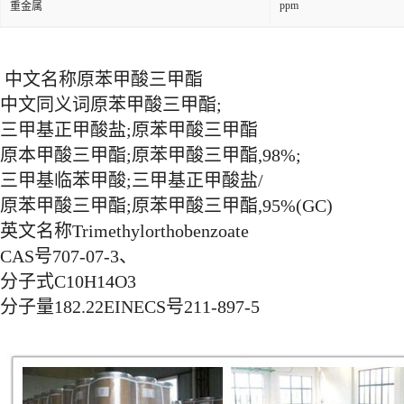
ppm
重金属
中文名称原苯甲酸三甲酯
中文同义词原苯甲酸三甲酯;
三甲基正甲酸盐;原苯甲酸三甲酯
原本甲酸三甲酯;原苯甲酸三甲酯,98%;
三甲基临苯甲酸;三甲基正甲酸盐/
原苯甲酸三甲酯;原苯甲酸三甲酯,95%(GC)
英文名称Trimethylorthobenzoate
CAS号707-07-3、
分子式C10H14O3
分子量182.22EINECS号211-897-5