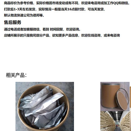
相关产品：