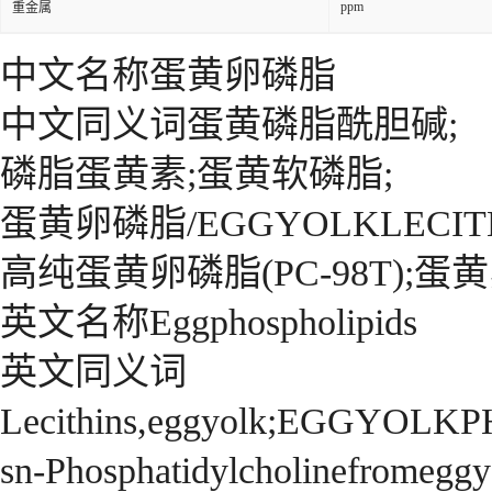
ppm
重金属
中文名称蛋黄卵磷脂
中文同义词蛋黄磷脂酰胆碱;
磷脂蛋黄素;蛋黄软磷脂;
蛋黄卵磷脂/EGGYOLKLECIT
高纯蛋黄卵磷脂(PC-98T);蛋黄卵
英文名称Eggphospholipids
英文同义词
Lecithins,eggyolk;EGGYOL
sn-Phosphatidylcholinefromegg