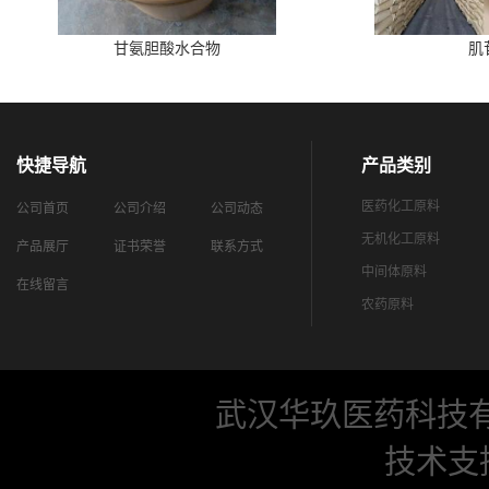
甘氨胆酸水合物
肌
快捷导航
产品类别
医药化工原料
公司首页
公司介绍
公司动态
无机化工原料
产品展厅
证书荣誉
联系方式
中间体原料
在线留言
农药原料
武汉华玖医药科技
技术支