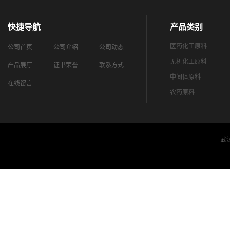
快捷导航
产品类别
医药化工原料
公司首页
公司介绍
公司动态
无机化工原料
产品展厅
证书荣誉
联系方式
中间体原料
在线留言
农药原料
武