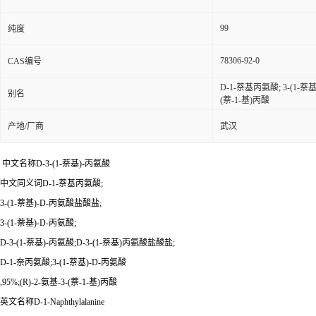
99
纯度
78306-92-0
CAS编号
D-1-萘基丙氨酸; 3-(1-萘基
别名
(萘-1-基)丙酸
产地/厂商
武汉
中文名称D-3-(1-萘基)-丙氨酸
中文同义词D-1-萘基丙氨酸;
3-(1-萘基)-D-丙氨酸盐酸盐;
3-(1-萘基)-D-丙氨酸;
D-3-(1-萘基)-丙氨酸;D-3-(1-萘基)丙氨酸盐酸盐;
D-1-奈丙氨酸;3-(1-萘基)-D-丙氨酸
,95%;(R)-2-氨基-3-(萘-1-基)丙酸
英文名称D-1-Naphthylalanine