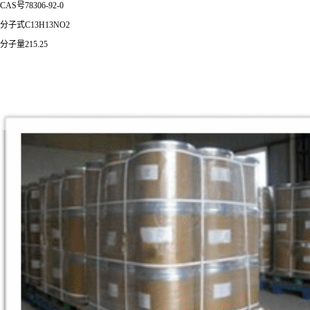
CAS号78306-92-0
分子式C13H13NO2
分子量215.25