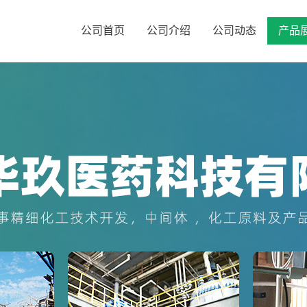
公司首页
公司介绍
公司动态
产品