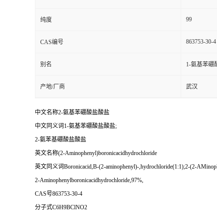
99
纯度
863753-30-4
CAS编号
别名
1-氨基苯硼
产地/厂商
武汉
中文名称2-氨基苯硼酸盐酸盐
中文同义词1-氨基苯硼酸盐酸盐;
2-氨苯基硼酸盐酸盐
英文名称(2-Aminophenyl)boronicacidhydrochloride
英文同义词Boronicacid,B-(2-aminophenyl)-,hydrochloride(1:1);2-(2-AMinophenyl
2-Aminophenylboronicacidhydrochloride,97%,
CAS号863753-30-4
分子式C6H9BClNO2