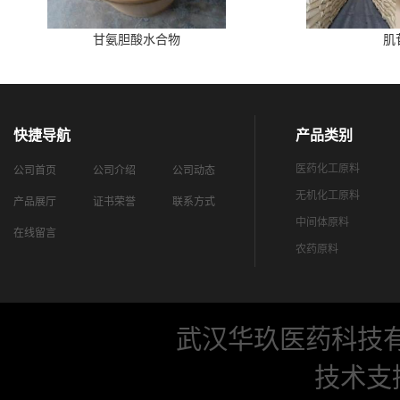
甘氨胆酸水合物
肌
快捷导航
产品类别
医药化工原料
公司首页
公司介绍
公司动态
无机化工原料
产品展厅
证书荣誉
联系方式
中间体原料
在线留言
农药原料
武汉华玖医药科技
技术支