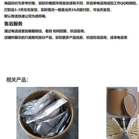
相关产品：