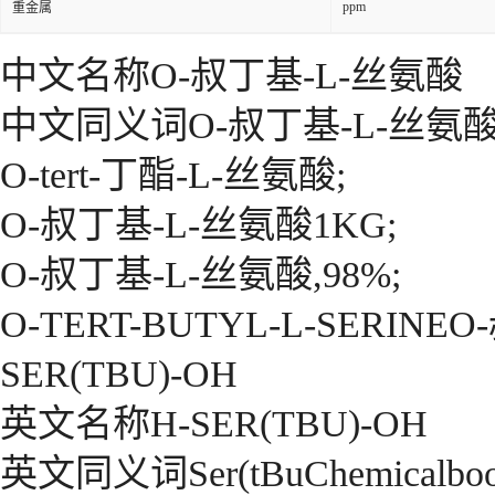
ppm
重金属
中文名称O-叔丁基-L-丝氨酸
中文同义词O-叔丁基-L-丝氨酸
O-tert-丁酯-L-丝氨酸;
O-叔丁基-L-丝氨酸1KG;
O-叔丁基-L-丝氨酸,98%;
O-TERT-BUTYL-L-SERIN
SER(TBU)-OH
英文名称H-SER(TBU)-OH
英文同义词Ser(tBuChemicalbook