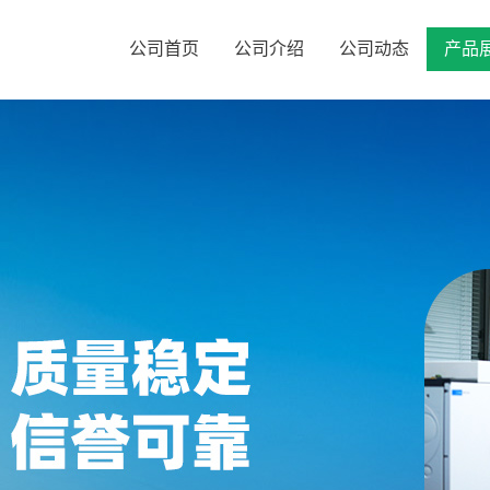
公司首页
公司介绍
公司动态
产品