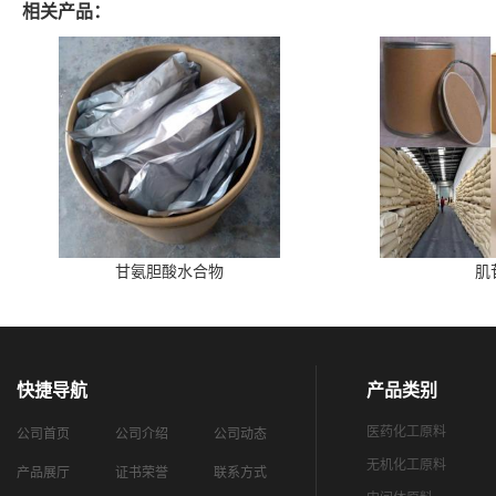
相关产品：
甘氨胆酸水合物
肌
快捷导航
产品类别
医药化工原料
公司首页
公司介绍
公司动态
无机化工原料
产品展厅
证书荣誉
联系方式