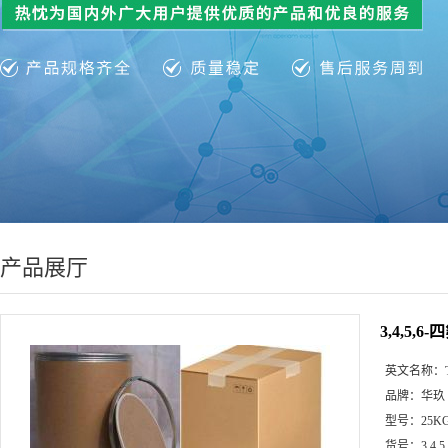
产品展厅
3,4,5,
英文名称：
品牌：
华玖
型号：
25K
货号：
3,4