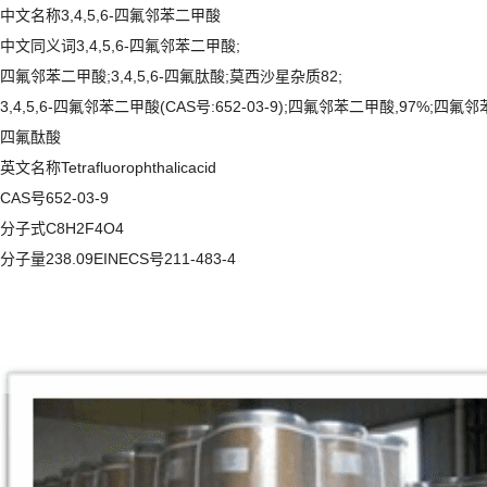
中文名称3,4,5,6-四氟邻苯二甲酸
中文同义词3,4,5,6-四氟邻苯二甲酸;
四氟邻苯二甲酸;3,4,5,6-四氟肽酸;莫西沙星杂质82;
3,4,5,6-四氟邻苯二甲酸(CAS号:652-03-9);四氟邻苯二甲酸,97%;四氟
四氟酞酸
英文名称Tetrafluorophthalicacid
CAS号652-03-9
分子式C8H2F4O4
分子量238.09EINECS号211-483-4