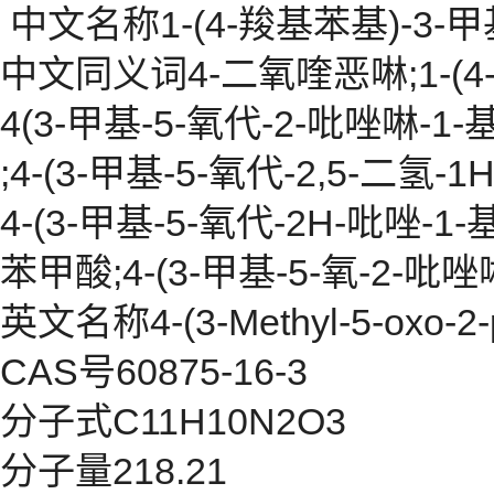
中文名称1-(4-羧基苯基)-3-甲
中文同义词4-二氧喹恶啉;1-(4-
4(3-甲基-5-氧代-2-吡唑啉-1-
;4-(3-甲基-5-氧代-2,5-二氢-
4-(3-甲基-5-氧代-2H-吡唑-1-
苯甲酸;4-(3-甲基-5-氧-2-吡
英文名称4-(3-Methyl-5-oxo-2-py
CAS号60875-16-3
分子式C11H10N2O3
分子量218.21