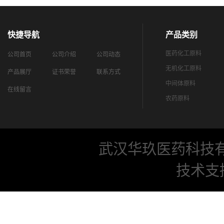
快捷导航
产品类别
医药化工原料
公司首页
公司介绍
公司动态
无机化工原料
产品展厅
证书荣誉
联系方式
中间体原料
在线留言
农药原料
武汉华玖医药科技
技术支