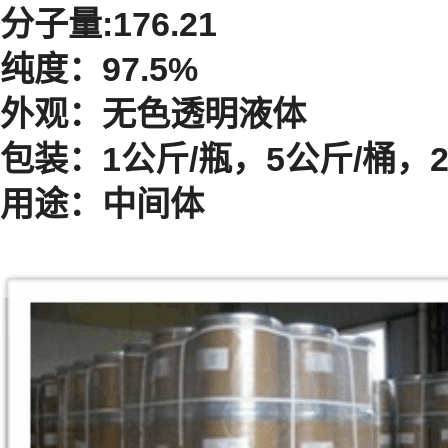
分子量:176.21
纯度：97.5%
外观：无色透明液体
包装：1公斤/瓶，5公斤/桶，2
用途：中间体