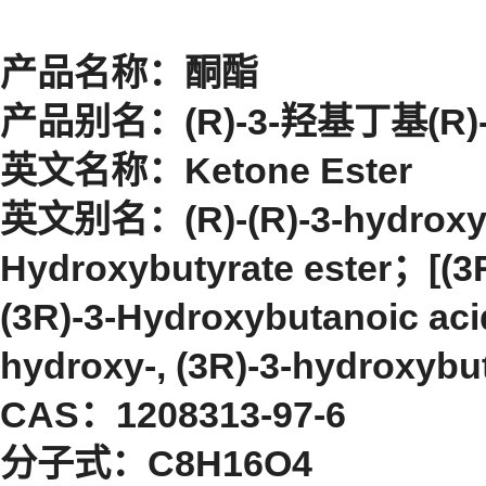
产品名称：酮酯
产品别名：(R)-3-羟基丁基(R
英文名称：Ketone Ester
英文别名：(R)-(R)-3-hydroxybu
Hydroxybutyrate ester；[(3R
(3R)-3-Hydroxybutanoic acid
hydroxy-, (3R)-3-hydroxybu
CAS：1208313-97-6
分子式：C8H16O4