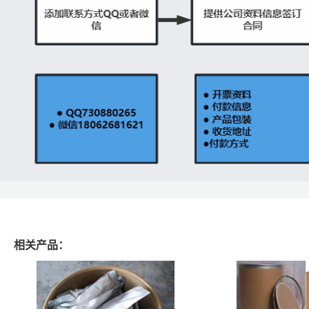
相关产品：