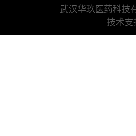
武汉华玖医药科技
技术支