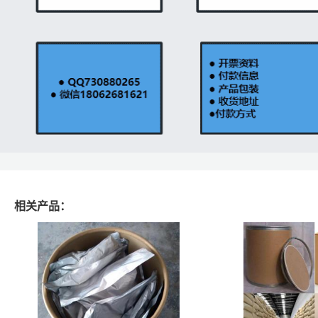
相关产品：