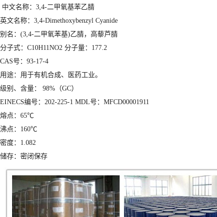
中文名称：3,4-二甲氧基苯乙腈
英文名称：3,4-Dimethoxybenzyl Cyanide
别名：(3,4-二甲氧苯基)乙腈，高藜芦腈
分子式：C10H11NO2 分子量：177.2
CAS号：93-17-4
用途：用于有机合成、医药工业。
级别、含量： 98%（GC）
EINECS编号：202-225-1 MDL号：MFCD00001911
熔点：65℃
沸点：160℃
密度：1.082
储存：密闭保存