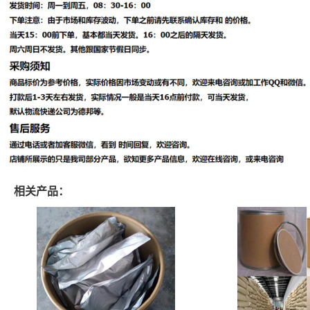
相关产品：