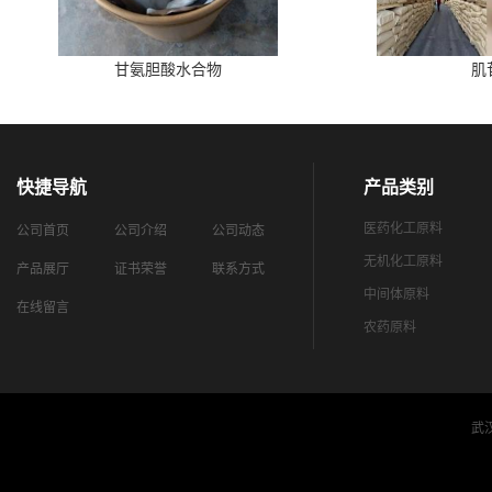
甘氨胆酸水合物
肌
快捷导航
产品类别
医药化工原料
公司首页
公司介绍
公司动态
无机化工原料
产品展厅
证书荣誉
联系方式
中间体原料
在线留言
农药原料
武