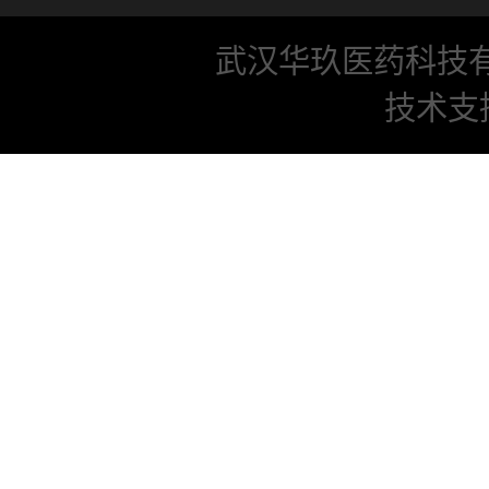
武汉华玖医药科技
技术支