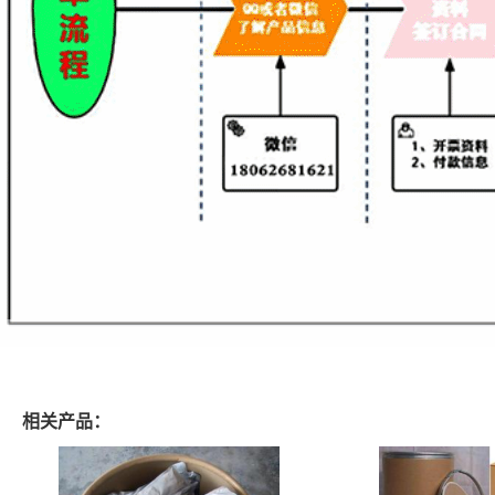
相关产品：