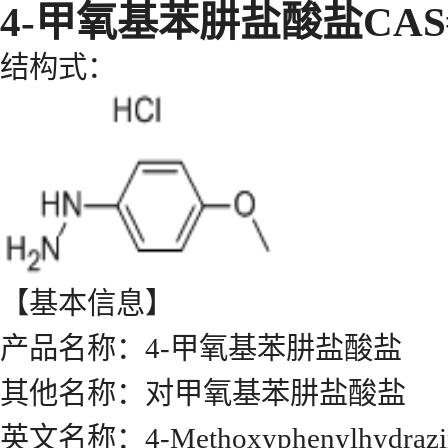
4-甲氧基苯肼盐酸盐CAS#19
结构式：
【基本信息】
产品名称：4-甲氧基苯肼盐酸盐
其他名称：对甲氧基苯肼盐酸盐
英文名称：4-Methoxyphenylhydrazine