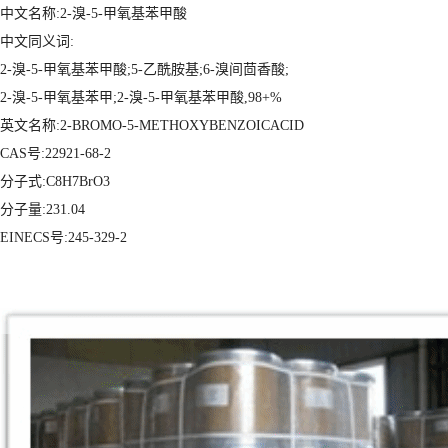
中文名称:2-溴-5-甲氧基苯甲酸
中文同义词:
2-溴-5-甲氧基苯甲酸;5-乙酰胺基;6-溴间茴香酸;
2-溴-5-甲氧基苯甲;2-溴-5-甲氧基苯甲酸,98+%
英
文名称:2-BROMO-5-METHOXYBENZOICACID
CAS号:22921-68-2
分子式:C8H7BrO3
分子量:231.04
EINECS号:245-329-2