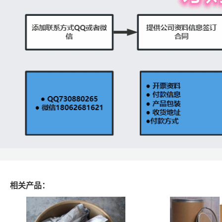
相关产品：