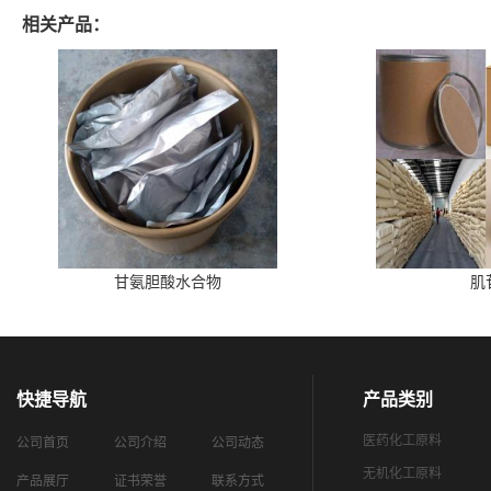
相关产品：
甘氨胆酸水合物
肌
快捷导航
产品类别
医药化工原料
公司首页
公司介绍
公司动态
无机化工原料
产品展厅
证书荣誉
联系方式