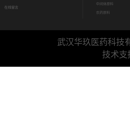
中间体原料
在线留言
农药原料
武汉华玖医药科技
技术支