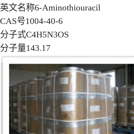
英文名称6-Aminothiouracil
CAS号1004-40-6
分子式C4H5N3OS
分子量143.17