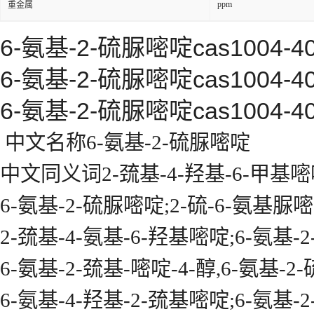
ppm
重金属
6-氨基-2-硫脲嘧啶cas
1004-
6-氨基-2-硫脲嘧啶cas
1004-
6-氨基-2-硫脲嘧啶cas
1004-
中文名称6-氨基-2-硫脲嘧啶
中文同义词2-巯基-4-羟基-6-甲基嘧
6-氨基-2-硫脲嘧啶;2-硫-6-氨基脲嘧
2-巯基-4-氨基-6-羟基嘧啶;6-氨基-2
6-氨基-2-巯基-嘧啶-4-醇,6-氨基-2
6-氨基-4-羟基-2-巯基嘧啶;6-氨基-