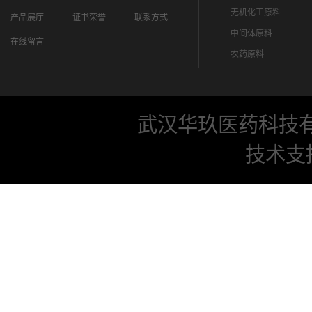
无机化工原料
产品展厅
证书荣誉
联系方式
中间体原料
在线留言
农药原料
武汉华玖医药科技
技术支