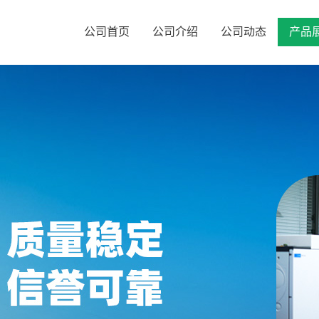
公司首页
公司介绍
公司动态
产品