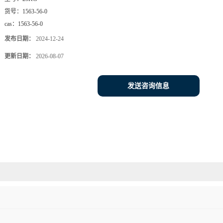
货号：
1563-56-0
cas：
1563-56-0
发布日期：
2024-12-24
更新日期：
2026-08-07
发送咨询信息