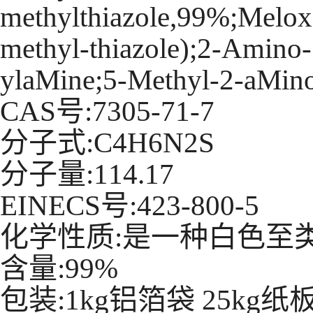
methylthiazole,99%;Mel
methyl-thiazole);2-Amino-
ylaMine;5-Methyl-2-aMino
CAS号:7305-71-7
分子式:C4H6N2S
分子量:114.17
EINECS号:423-800-5
化学性质:是一种白色至
含量:99%
包装:1kg铝箔袋 25kg纸