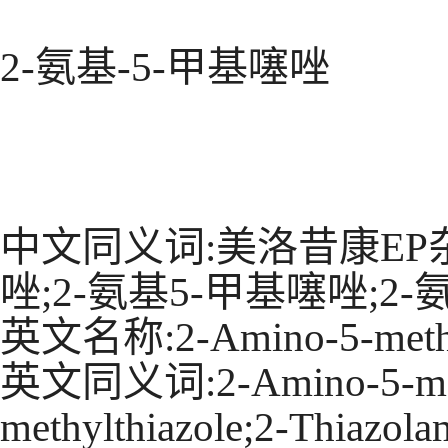
2-氨基-5-甲基噻唑
中文同义词:美洛昔康EP杂质
唑;2-氨基5-甲基噻唑;2-
英文名称:2-Amino-5-methyl
英文同义词:2-Amino-5-methy
methylthiazole;2-Thiazol