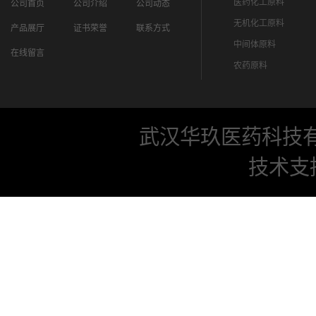
医药化工原料
公司首页
公司介绍
公司动态
无机化工原料
产品展厅
证书荣誉
联系方式
中间体原料
在线留言
农药原料
武汉华玖医药科技
技术支