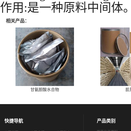
作用:是一种原料中间体
相关产品：
甘氨胆酸水合物
肌
快捷导航
产品类别