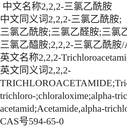
中文名称2,2,2-三氯乙酰胺
中文同义词2,2,2-三氯乙酰胺;
三氯乙酰胺;三氯乙醛胺;三氯乙醛肟
三氯乙醯胺;2,2,2-三氯乙酰胺/
英文名称2,2,2-Trichloroacetami
英文同义词2,2,2-
TRICHLOROACETAMIDE;Trichl
trichloro-;chloraloxime;alpha-tri
acetamid;Acetamide,alpha-trichl
CAS号594-65-0