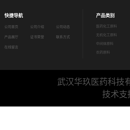
快捷导航
产品类别
医药化工原料
公司首页
公司介绍
公司动态
无机化工原料
产品展厅
证书荣誉
联系方式
中间体原料
在线留言
农药原料
武汉华玖医药科技
技术支