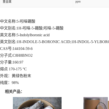
ppm
重金属
中文名称:5-吲哚硼酸
中文别名:
1H-吲哚-5-硼酸;吲哚-5-硼酸
英文名称:5-Indolylboronic acid
英文别名:1H-INDOLE-5-BORONIC ACID;1H-INDOL-5-YLBOR
CAS号:144104-59-6
分子式:C8H8BNO2
分子量:160.97
熔点 170-175 °C
外观：黄绿色粉末
纯度：98%
相关产品：