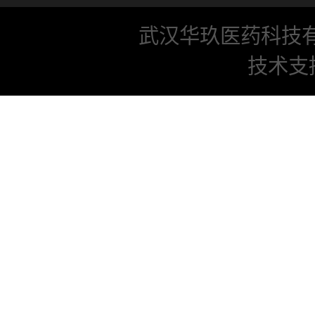
武汉华玖医药科技
技术支