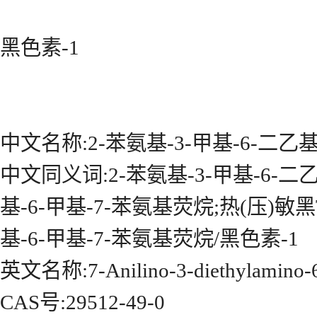
黑色素-1
中文名称:2-苯氨基-3-甲基-6-二乙
中文同义词:2-苯氨基-3-甲基-6-二乙
基-6-甲基-7-苯氨基荧烷;热(压)敏黑T
基-6-甲基-7-苯氨基荧烷/黑色素-1
英文名称:7-Anilino-3-diethylamino-6
CAS号:29512-49-0