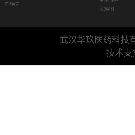
中间体原料
在线留言
农药原料
武汉华玖医药科技
技术支