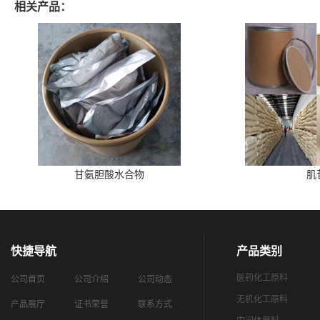
相关产品：
甘氨胆酸水合物
肌
快捷导航
产品类别
医药化工原料
公司首页
公司介绍
公司动态
无机化工原料
产品展厅
证书荣誉
联系方式