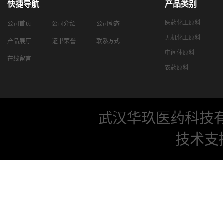
快捷导航
产品类别
医药化工原料
公司首页
公司介绍
公司动态
无机化工原料
产品展厅
证书荣誉
联系方式
中间体原料
在线留言
农药原料
武汉华玖医药科技
技术支