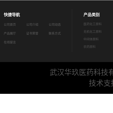
快捷导航
产品类别
医药化工原料
公司首页
公司介绍
公司动态
无机化工原料
产品展厅
证书荣誉
联系方式
中间体原料
在线留言
农药原料
武汉华玖医药科技
技术支