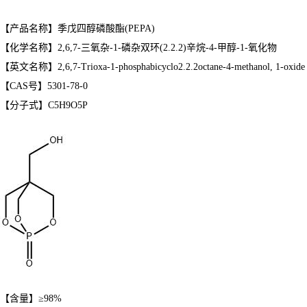
【产品名称】季戊四醇磷酸酯(PEPA)
【化学名称】2,6,7-三氧杂-1-磷杂双环(2.2.2)辛烷-4-甲醇-1-氧化物
【英文名称】2,6,7-Trioxa-1-phosphabicyclo2.2.2octane-4-methanol, 1-oxide
【CAS号】5301-78-0
【分子式】C5H9O5P
【含量】≥98%