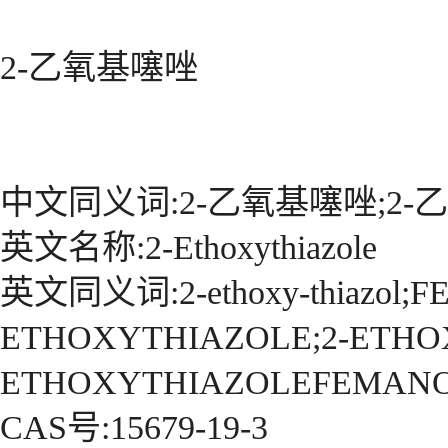
2-乙氧基噻唑
中文同义词:2-乙氧基噻唑;2-
英文名称:2-Ethoxythiazole
英文同义词:2-ethoxy-thiazol;
ETHOXYTHIAZOLE;2-ETHO
ETHOXYTHIAZOLEFEMANO.33
CAS号:15679-19-3