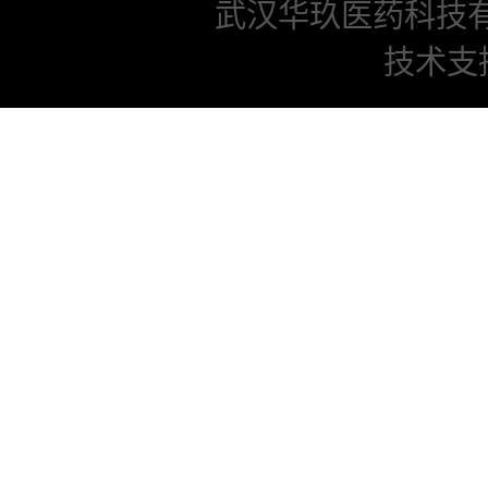
武汉华玖医药科技
技术支