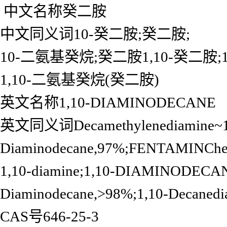
中文名称癸二胺
中文同义词10-癸二胺;癸二胺;
10-二氨基癸烷;癸二胺1,10-癸二胺;1
1,10-二氨基癸烷(癸二胺)
英文名称1,10-DIAMINODECANE
英文同义词Decamethylenediamine~1,1
Diaminodecane,97%;FENTAMINChem
1,10-diamine;1,10-DIAMINODE
Diaminodecane,>98%;1,10-Decanedi
CAS号646-25-3