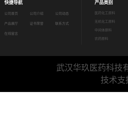
快捷导航
产品类别
医药化工原料
公司首页
公司介绍
公司动态
无机化工原料
产品展厅
证书荣誉
联系方式
中间体原料
在线留言
农药原料
武汉华玖医药科技
技术支