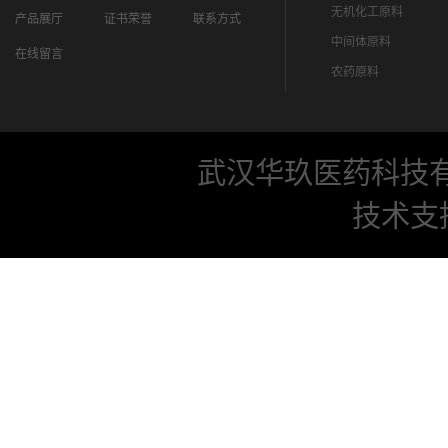
无机化工原料
产品展厅
证书荣誉
联系方式
中间体原料
在线留言
农药原料
武汉华玖医药科技
技术支