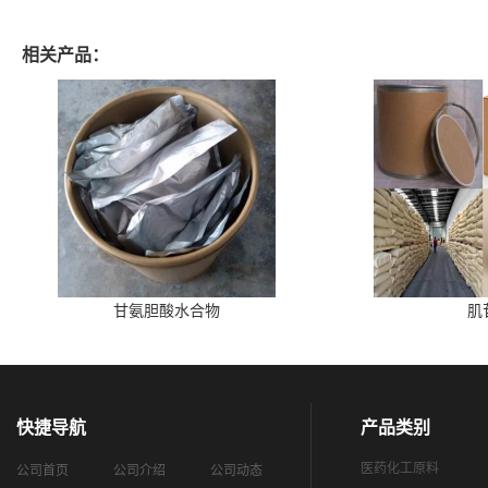
相关产品：
甘氨胆酸水合物
肌
快捷导航
产品类别
医药化工原料
公司首页
公司介绍
公司动态