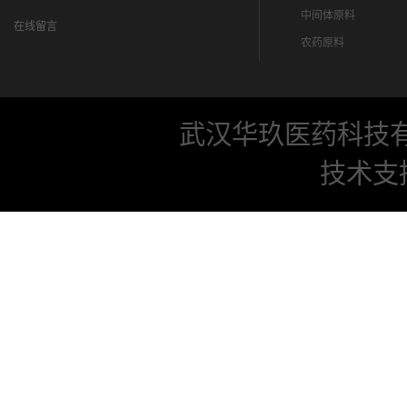
中间体原料
在线留言
农药原料
武汉华玖医药科技
技术支