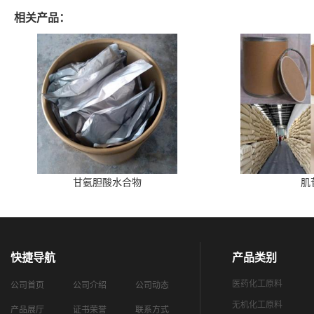
相关产品：
甘氨胆酸水合物
肌
快捷导航
产品类别
医药化工原料
公司首页
公司介绍
公司动态
无机化工原料
产品展厅
证书荣誉
联系方式