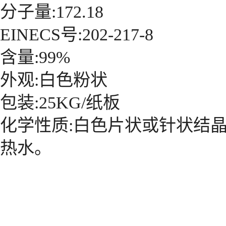
分子量:172.18
EINECS号:202-217-8
含量:99%
外观:白色粉状
包装:25KG/纸板
化学性质:白色片状或针状结晶。
热水。