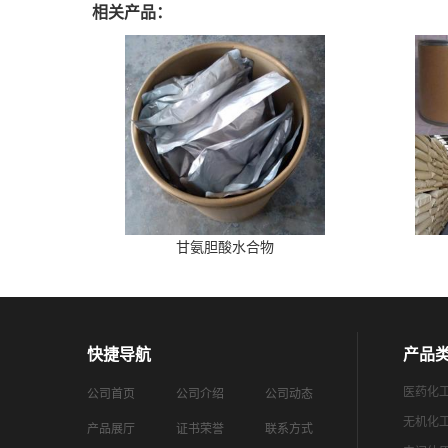
相关产品：
甘氨胆酸水合物
快捷导航
产品
医药化
公司首页
公司介绍
公司动态
无机化
产品展厅
证书荣誉
联系方式