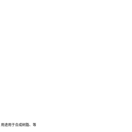
醛。用途用于合成树脂、等