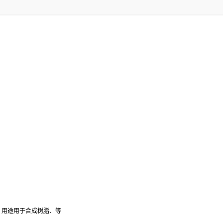
醛。用途用于合成树脂、等