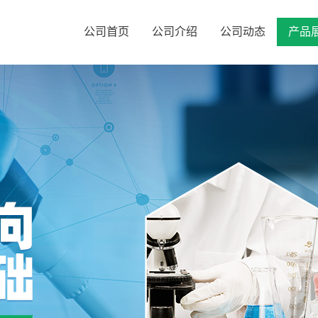
公司首页
公司介绍
公司动态
产品