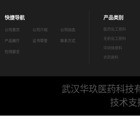
快捷导航
产品类别
医药化工原料
公司首页
公司介绍
公司动态
无机化工原料
产品展厅
证书荣誉
联系方式
中间体原料
在线留言
农药原料
武汉华玖医药科技
技术支